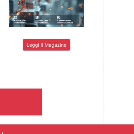
Leggi il Magazine