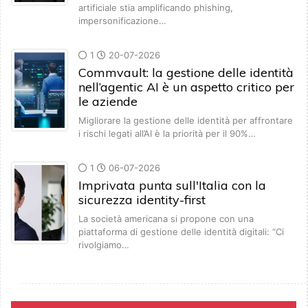
artificiale stia amplificando phishing,
impersonificazione…
1
20-07-2026
Commvault: la gestione delle identità
nell’agentic AI è un aspetto critico per
le aziende
Migliorare la gestione delle identità per affrontare
i rischi legati all’AI è la priorità per il 90%…
1
06-07-2026
Imprivata punta sull'Italia con la
sicurezza identity-first
La società americana si propone con una
piattaforma di gestione delle identità digitali: “Ci
rivolgiamo…