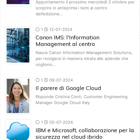
Appuntamento il prossimo mercoledì 2 ottobre per
scoprire in anteprima i temi al centro
dell’edizione…
1
12-07-2024
Canon IMS: l'Information
Management al centro
Nasce Canon Information Management Solutions,
per rivolgersi in maniera mirata alle aziende che
vogliono…
1
09-07-2024
Il parere di Google Cloud
Risponde Cristina Conti, Customer Engineering
Manager Google Cloud Italy
1
05-07-2024
IBM e Microsoft, collaborazione per la
sicurezza nel cloud ibrido