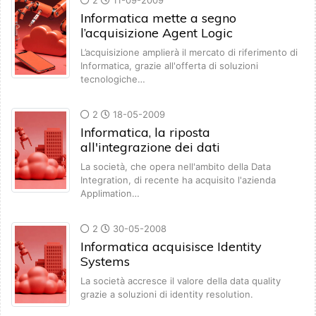
2
11-09-2009
Informatica mette a segno
l’acquisizione Agent Logic
L’acquisizione amplierà il mercato di riferimento di
Informatica, grazie all'offerta di soluzioni
tecnologiche…
2
18-05-2009
Informatica, la riposta
all'integrazione dei dati
La società, che opera nell'ambito della Data
Integration, di recente ha acquisito l'azienda
Applimation…
2
30-05-2008
Informatica acquisisce Identity
Systems
La società accresce il valore della data quality
grazie a soluzioni di identity resolution.