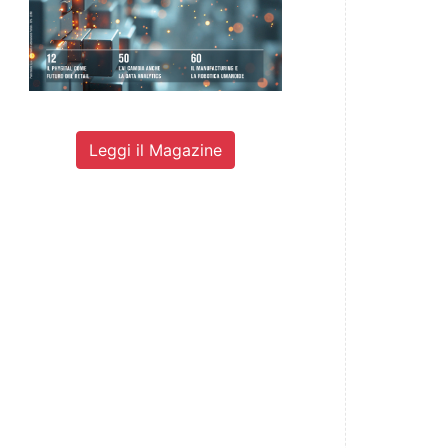
Leggi il Magazine