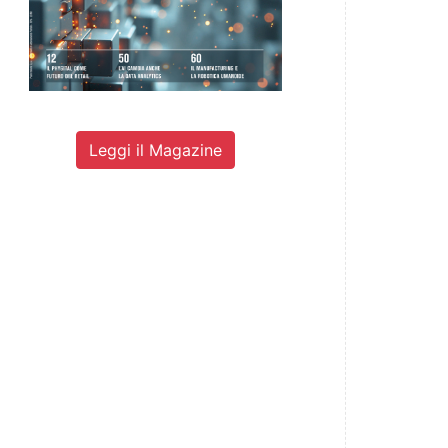
Leggi il Magazine