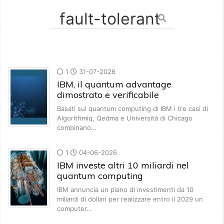
1
31-07-2026
IBM, il quantum advantage
dimostrato e verificabile
Basati sul quantum computing di IBM i tre casi di
Algorithmiq, Qedma e Università di Chicago
combinano…
1
04-06-2026
IBM investe altri 10 miliardi nel
quantum computing
IBM annuncia un piano di investimenti da 10
miliardi di dollari per realizzare entro il 2029 un
computer…