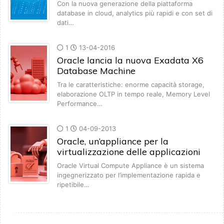
Con la nuova generazione della piattaforma
database in cloud, analytics più rapidi e con set di
dati…
1
13-04-2016
Oracle lancia la nuova Exadata X6
Database Machine
Tra le caratteristiche: enorme capacità storage,
elaborazione OLTP in tempo reale, Memory Level
Performance…
1
04-09-2013
Oracle, un’appliance per la
virtualizzazione delle applicazioni
Oracle Virtual Compute Appliance è un sistema
ingegnerizzato per l’implementazione rapida e
ripetibile…