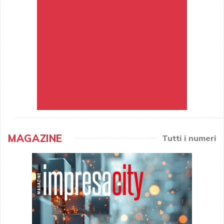
MAGAZINE
Tutti i numeri