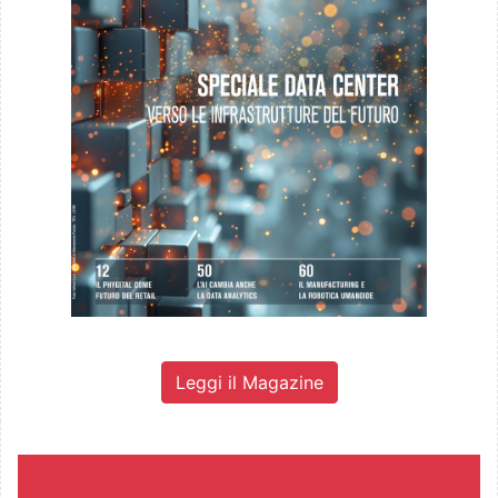
Leggi il Magazine