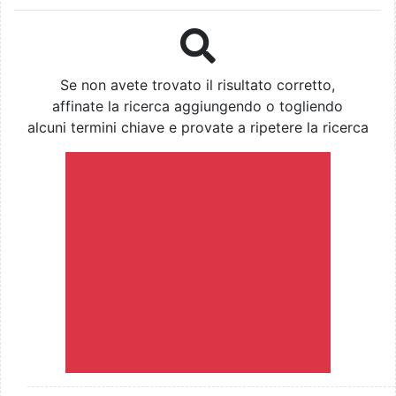
Se non avete trovato il risultato corretto,
affinate la ricerca aggiungendo o togliendo
alcuni termini chiave e provate a ripetere la ricerca