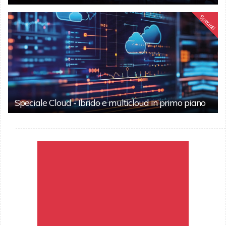
Speciali
Speciale Cloud - Ibrido e multicloud in primo piano