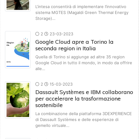
L’intesa consentirà di implementare l’innovativo
sistema MGTES (Magaldi Green Thermal Energy
Storage)…
2
23-03-2023
Google Cloud apre a Torino la
seconda region in Italia
Quella di Torino si aggiunge ad altre 35 region
Google Cloud in tutto il mondo, in modo da offrire
alle…
2
15-03-2023
Dassault Systèmes e IBM collaborano
per accelerare la trasformazione
sostenibile
La combinazione della piattaforma 3DEXPERIENCE
di Dassault Systèmes e delle esperienze di
gemello virtuale…