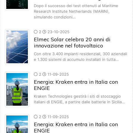
Dopo il successo dei test ottenuti al Maritime
Research Institute Netherlands (MARIN),
simulando condizioni…
2
23-10-2025
Elmec Solar celebra 20 anni di
innovazione nel fotovoltaico
Con oltre 3.400 impianti residenziali, 300 aziendali
e 1.300 sistemi di accumulo installati in tutta…
2
11-09-2025
Energia: Kraken entra in Italia con
ENGIE
Kraken Technologies gestirà i siti di stoccaggio
italiani di ENGIE, a partire dalle batterie in Sicilia…
2
11-09-2025
Energia: Kraken entra in Italia con
ENGIE