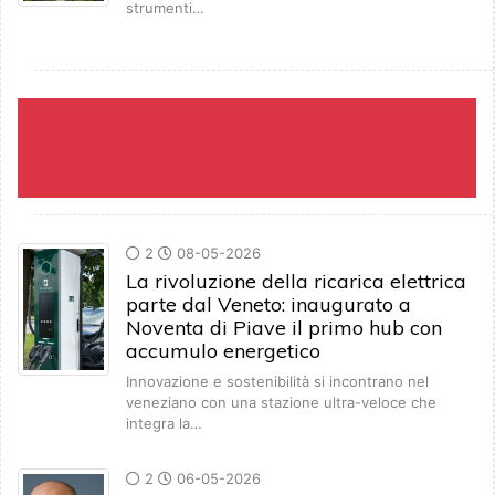
strumenti…
2
08-05-2026
La rivoluzione della ricarica elettrica
parte dal Veneto: inaugurato a
Noventa di Piave il primo hub con
accumulo energetico
Innovazione e sostenibilità si incontrano nel
veneziano con una stazione ultra-veloce che
integra la…
2
06-05-2026