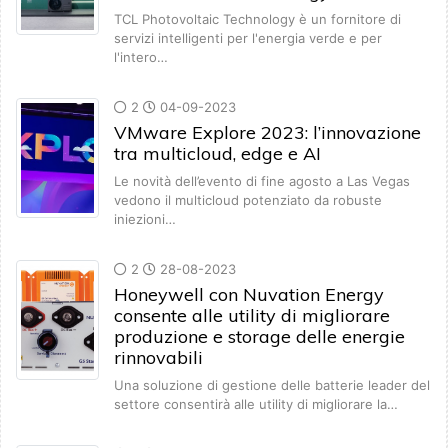
TCL Photovoltaic Technology è un fornitore di
servizi intelligenti per l'energia verde e per
l'intero…
2
04-09-2023
VMware Explore 2023: l’innovazione
tra multicloud, edge e AI
Le novità dell’evento di fine agosto a Las Vegas
vedono il multicloud potenziato da robuste
iniezioni…
2
28-08-2023
Honeywell con Nuvation Energy
consente alle utility di migliorare
produzione e storage delle energie
rinnovabili
Una soluzione di gestione delle batterie leader del
settore consentirà alle utility di migliorare la…