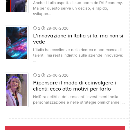
Anche l'Italia aspetta il suo boom dell'AI Economy.
Ma per questo serve un deciso, e rapido,
sviluppo…
2
29-06-2026
L'innovazione in Italia si fa, ma non si
vede
L'Italia ha eccellenze nella ricerca e non manca di
talenti, ma resta indietro sulle aziende innovative:
…
2
25-06-2026
Ripensare il modo di coinvolgere i
clienti: ecco otto motivi per farlo
Nell’era dell’AI e dei crescenti investimenti nella
personalizzazione e nelle strategie omnichannel,…