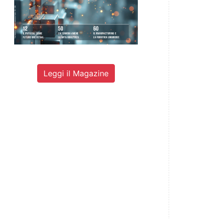
Leggi il Magazine