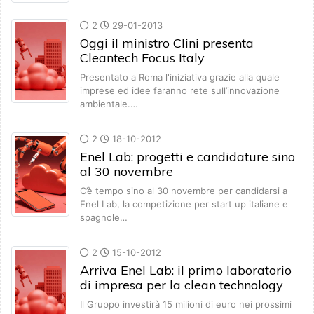
2
29-01-2013
Oggi il ministro Clini presenta
Cleantech Focus Italy
Presentato a Roma l'iniziativa grazie alla quale
imprese ed idee faranno rete sull’innovazione
ambientale.…
2
18-10-2012
Enel Lab: progetti e candidature sino
al 30 novembre
C’è tempo sino al 30 novembre per candidarsi a
Enel Lab, la competizione per start up italiane e
spagnole…
2
15-10-2012
Arriva Enel Lab: il primo laboratorio
di impresa per la clean technology
Il Gruppo investirà 15 milioni di euro nei prossimi