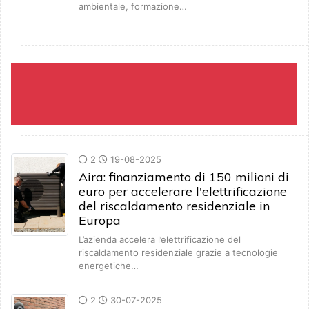
ambientale, formazione…
2
19-08-2025
Aira: finanziamento di 150 milioni di
euro per accelerare l'elettrificazione
del riscaldamento residenziale in
Europa
L’azienda accelera l’elettrificazione del
riscaldamento residenziale grazie a tecnologie
energetiche…
2
30-07-2025