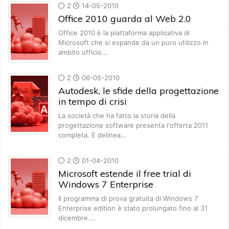
2
14-05-2010
Office 2010 guarda al Web 2.0
Office 2010 è la piattaforma applicativa di
Microsoft che si espande da un puro utilizzo in
ambito ufficio…
2
06-05-2010
Autodesk, le sfide della progettazione
in tempo di crisi
La società che ha fatto la storia della
progettazione software presenta l'offerta 2011
completa. E delinea…
2
01-04-2010
Microsoft estende il free trial di
Windows 7 Enterprise
Il programma di prova gratuita di Windows 7
Enterprise edition è stato prolungato fino al 31
dicembre.…