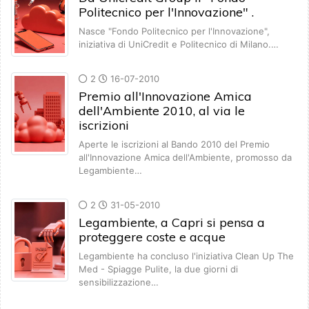
Politecnico per l'Innovazione" .
Nasce "Fondo Politecnico per l'Innovazione",
iniziativa di UniCredit e Politecnico di Milano.…
2
16-07-2010
Premio all'Innovazione Amica
dell'Ambiente 2010, al via le
iscrizioni
Aperte le iscrizioni al Bando 2010 del Premio
all'Innovazione Amica dell'Ambiente, promosso da
Legambiente…
2
31-05-2010
Legambiente, a Capri si pensa a
proteggere coste e acque
Legambiente ha concluso l'iniziativa Clean Up The
Med - Spiagge Pulite, la due giorni di
sensibilizzazione…