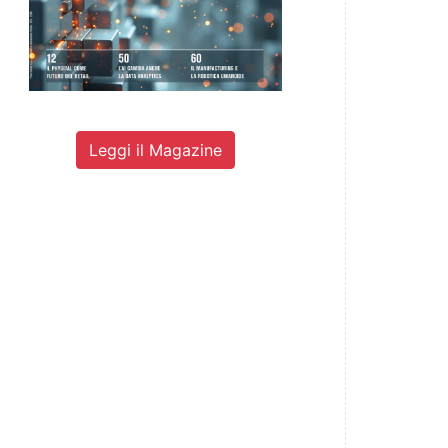
Leggi il Magazine