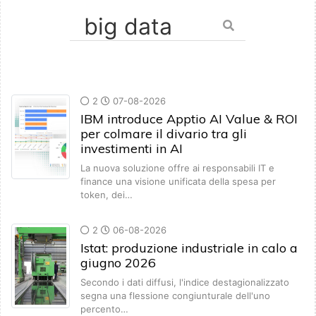
2
07-08-2026
IBM introduce Apptio AI Value & ROI
per colmare il divario tra gli
investimenti in AI
La nuova soluzione offre ai responsabili IT e
finance una visione unificata della spesa per
token, dei…
2
06-08-2026
Istat: produzione industriale in calo a
giugno 2026
Secondo i dati diffusi, l'indice destagionalizzato
segna una flessione congiunturale dell'uno
percento…