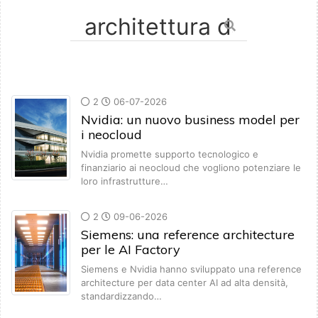
2
06-07-2026
Nvidia: un nuovo business model per
i neocloud
Nvidia promette supporto tecnologico e
finanziario ai neocloud che vogliono potenziare le
loro infrastrutture…
2
09-06-2026
Siemens: una reference architecture
per le AI Factory
Siemens e Nvidia hanno sviluppato una reference
architecture per data center AI ad alta densità,
standardizzando…