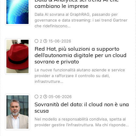
cambiano le imprese
Dalla AI sovrana al GraphRAG, passando per
governance e data streaming: i sei trend Gartner
che ridefiniscono…
2
15-06-2026
Red Hat, più soluzioni a supporto
dell’autonomia digitale per un cloud
sovrano e privato
Le nuove funzionalità aiutano aziende e service
provider a rafforzare il controllo su dati,
infrastrutture…
2
05-06-2026
Sovranità del dato: il cloud non è una
scusa
Nel modello a responsabilità condivisa, spetta al
provider gestire l’infrastruttura. Ma chi risponde…