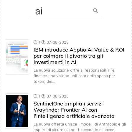
1
07-08-2026
IBM introduce Apptio AI Value & ROI
per colmare il divario tra gli
investimenti in AI
La nuova soluzione offre ai responsabili IT e
finance una visione unificata della spesa per
token, dei…
1
07-08-2026
SentinelOne amplia i servizi
Wayfinder Frontier AI con
l'intelligenza artificiale avanzata
La nuova offerta unisce i modelli di Anthropic e gli
esperti di sicurezza per bloccare le minacce,