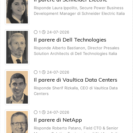
Risponde Laura Ippolito, Secure Power Business
Development Manager di Schneider Electric Italia
1
24-07-2026
Il parere di Dell Technologies
Risponde Alberto Bastianon, Director Presales
Solution Architects di Dell Technologies Italia
1
24-07-2026
Il parere di Vaultica Data Centers
Risponde Sherif Rizkalla, CEO di Vaultica Data
Centers
1
24-07-2026
Il parere di NetApp
Risponde Roberto Patano, Field CTO & Senior