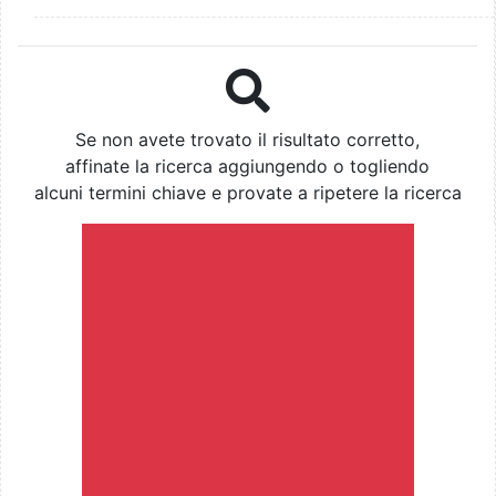
Se non avete trovato il risultato corretto,
affinate la ricerca aggiungendo o togliendo
alcuni termini chiave e provate a ripetere la ricerca