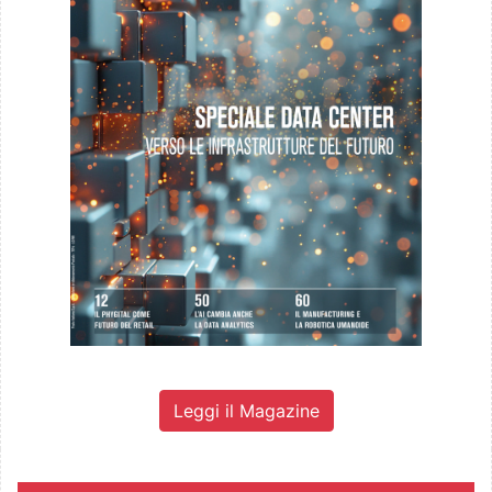
Leggi il Magazine