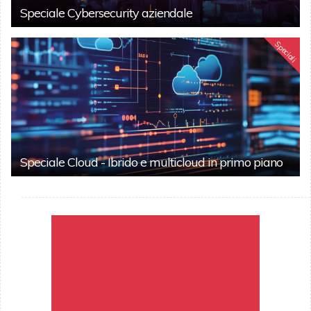
Speciale Cybersecurity aziendale
Speciali
Speciale Cloud - Ibrido e multicloud in primo piano