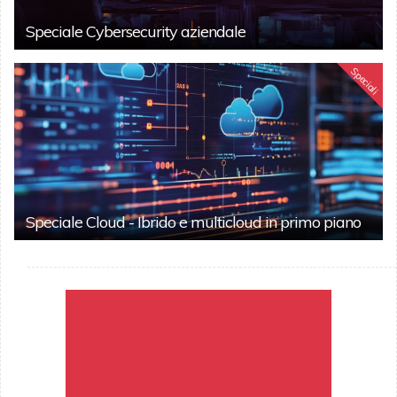
Speciale Cybersecurity aziendale
Speciali
Speciale Cloud - Ibrido e multicloud in primo piano