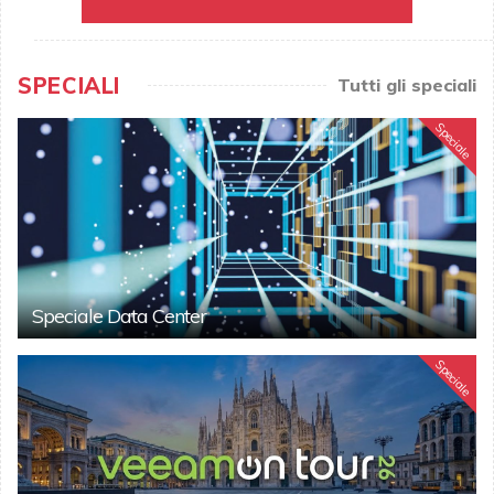
SPECIALI
Tutti gli speciali
Speciale
Speciale Data Center
Speciale