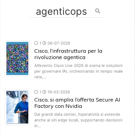
1
06-07-2026
Cisco, l’infrastruttura per la
rivoluzione agentica
All’evento Cisco Live 2026 di scena le soluzioni
per governare l’AI, orchestrando in tempo reale
rete,…
1
19-03-2026
Cisco, si amplia l’offerta Secure AI
Factory con Nvidia
Dai grandi data center, l’operatività si estende
anche ai siti edge locali, supportando decisioni
in…