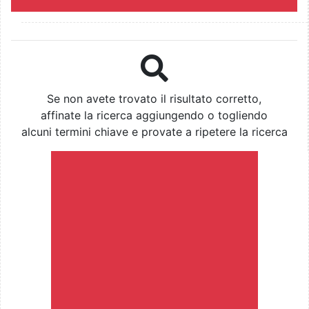
Se non avete trovato il risultato corretto,
affinate la ricerca aggiungendo o togliendo
alcuni termini chiave e provate a ripetere la ricerca