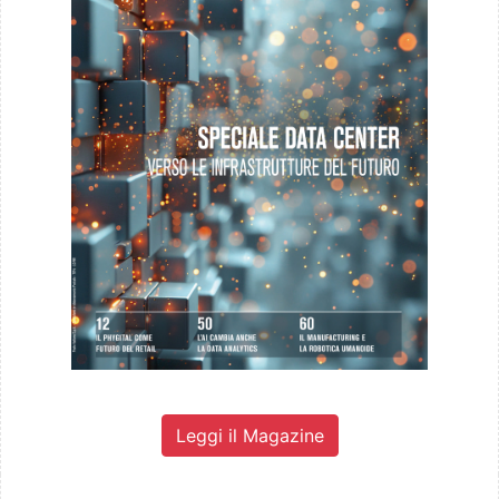
Leggi il Magazine