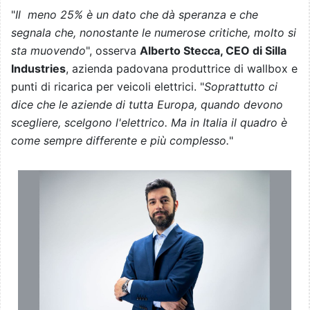
"
Il meno 25% è un dato che dà speranza e che
segnala che, nonostante le numerose critiche, molto si
sta muovendo
", osserva
Alberto Stecca, CEO di Silla
Industries
, azienda padovana produttrice di wallbox e
punti di ricarica per veicoli elettrici. "
Soprattutto ci
dice che le aziende di tutta Europa, quando devono
scegliere, scelgono l'elettrico. Ma in Italia il quadro è
come sempre differente e più complesso.
"