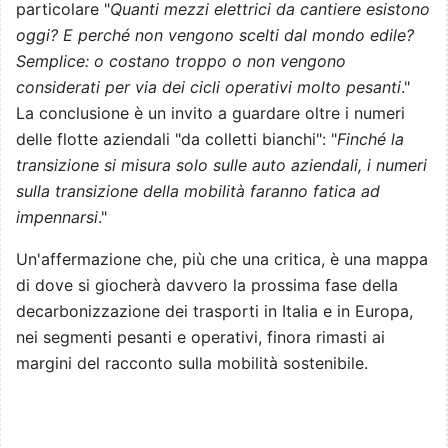
particolare "
Quanti mezzi elettrici da cantiere esistono
oggi? E perché non vengono scelti dal mondo edile?
Semplice: o costano troppo o non vengono
considerati per via dei cicli operativi molto pesanti
."
La conclusione è un invito a guardare oltre i numeri
delle flotte aziendali "da colletti bianchi": "
Finché la
transizione si misura solo sulle auto aziendali, i numeri
sulla transizione della mobilità faranno fatica ad
impennarsi
."
Un'affermazione che, più che una critica, è una mappa
di dove si giocherà davvero la prossima fase della
decarbonizzazione dei trasporti in Italia e in Europa,
nei segmenti pesanti e operativi, finora rimasti ai
margini del racconto sulla mobilità sostenibile.