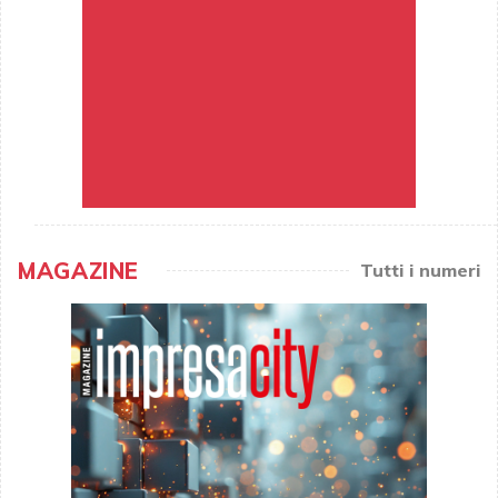
MAGAZINE
Tutti i numeri