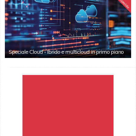
Speciale
Speciale Cloud - Ibrido e multicloud in primo piano