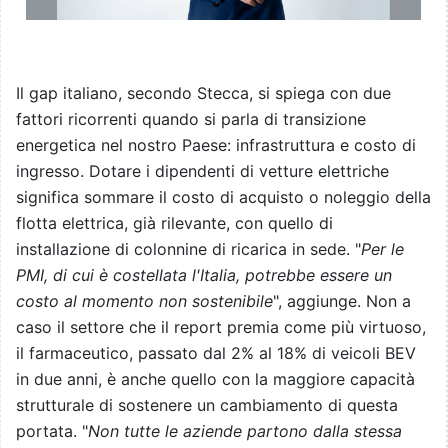
Il gap italiano, secondo Stecca, si spiega con due
fattori ricorrenti quando si parla di transizione
energetica nel nostro Paese: infrastruttura e costo di
ingresso. Dotare i dipendenti di vetture elettriche
significa sommare il costo di acquisto o noleggio della
flotta elettrica, già rilevante, con quello di
installazione di colonnine di ricarica in sede. "
Per le
PMI, di cui è costellata l'Italia, potrebbe essere un
costo al momento non sostenibile
", aggiunge. Non a
caso il settore che il report premia come più virtuoso,
il farmaceutico, passato dal 2% al 18% di veicoli BEV
in due anni, è anche quello con la maggiore capacità
strutturale di sostenere un cambiamento di questa
portata. "
Non tutte le aziende partono dalla stessa