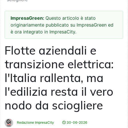
ImpresaGreen:
Questo articolo è stato
originariamente pubblicato su ImpresaGreen ed
è ora integrato in ImpresaCity.
Flotte aziendali e
transizione elettrica:
l'Italia rallenta, ma
l'edilizia resta il vero
nodo da sciogliere
Redazione ImpresaCity
30-06-2026