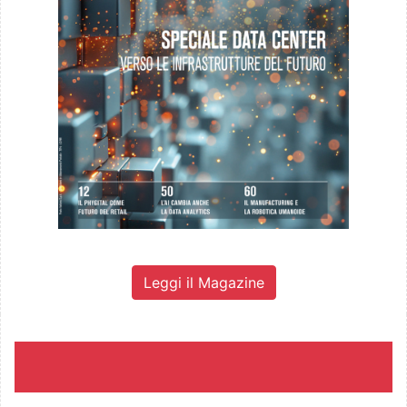
Leggi il Magazine