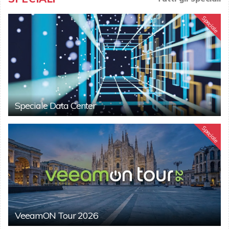
Speciale
Speciale Data Center
Speciale
VeeamON Tour 2026