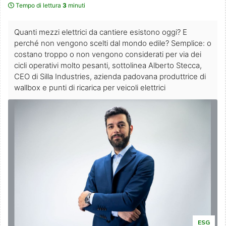
Tempo di lettura
3
minuti
Quanti mezzi elettrici da cantiere esistono oggi? E
perché non vengono scelti dal mondo edile? Semplice: o
costano troppo o non vengono considerati per via dei
cicli operativi molto pesanti, sottolinea Alberto Stecca,
CEO di Silla Industries, azienda padovana produttrice di
wallbox e punti di ricarica per veicoli elettrici
ESG