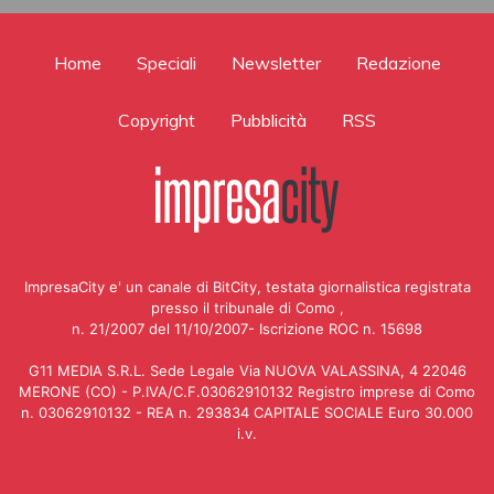
Home
Speciali
Newsletter
Redazione
Copyright
Pubblicità
RSS
ImpresaCity e' un canale di BitCity, testata giornalistica registrata
presso il tribunale di Como ,
n. 21/2007 del 11/10/2007- Iscrizione ROC n. 15698
G11 MEDIA S.R.L. Sede Legale Via NUOVA VALASSINA, 4 22046
MERONE (CO) - P.IVA/C.F.03062910132 Registro imprese di Como
n. 03062910132 - REA n. 293834 CAPITALE SOCIALE Euro 30.000
i.v.