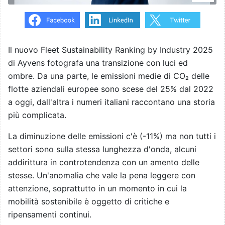
Il nuovo Fleet Sustainability Ranking by Industry 2025
di Ayvens fotografa una transizione con luci ed
ombre. Da una parte, le emissioni medie di CO₂ delle
flotte aziendali europee sono scese del 25% dal 2022
a oggi, dall'altra i numeri italiani raccontano una storia
più complicata.
La diminuzione delle emissioni c'è (-11%) ma non tutti i
settori sono sulla stessa lunghezza d'onda, alcuni
addirittura in controtendenza con un amento delle
stesse. Un'anomalia che vale la pena leggere con
attenzione, soprattutto in un momento in cui la
mobilità sostenibile è oggetto di critiche e
ripensamenti continui.