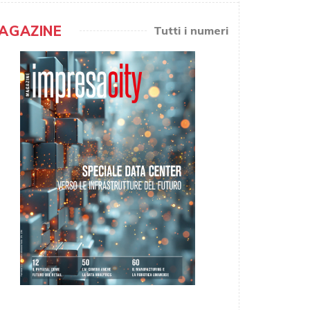
AGAZINE
Tutti i numeri