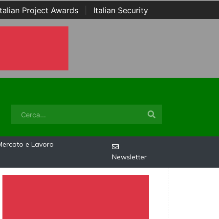
Italian Project Awards
|
Italian Security
Mercato e Lavoro
Newsletter